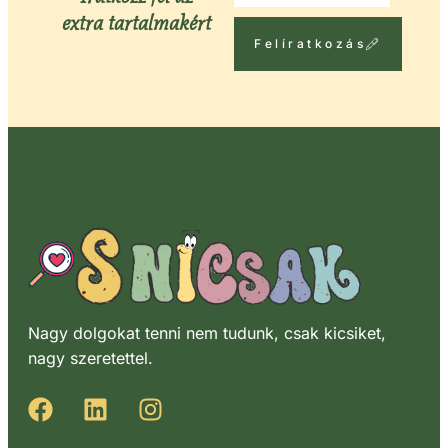
extra tartalmakért
Felíratkozás
Nagy dolgokat tenni nem tudunk, csak kicsiket,
nagy szeretettel.